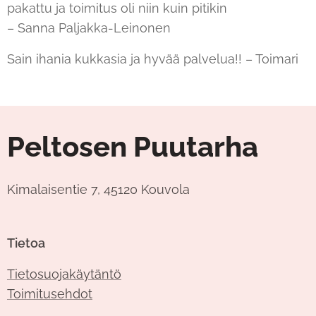
pakattu ja toimitus oli niin kuin pitikin
– Sanna Paljakka-Leinonen
Sain ihania kukkasia ja hyvää palvelua!! – Toimari
Peltosen Puutarha
Kimalaisentie 7, 45120 Kouvola
Tietoa
Tietosuojakäytäntö
Toimitusehdot