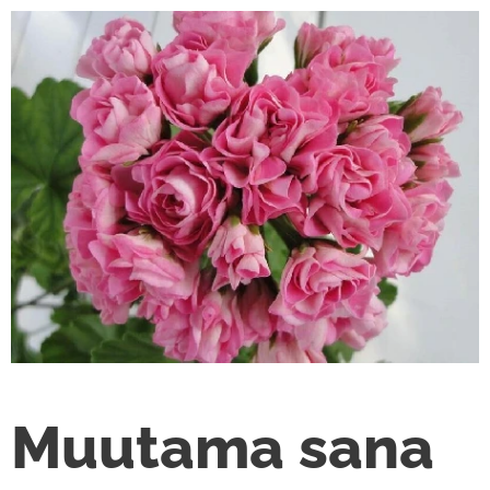
Muutama sana