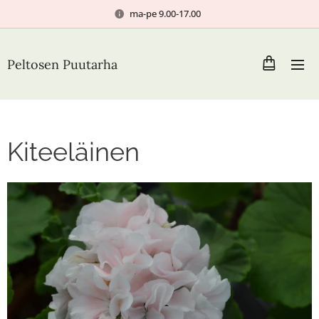
ma-pe 9.00-17.00
Peltosen Puutarha
Kiteeläinen