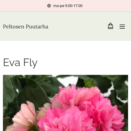
ma-pe 9.00-17.00
Peltosen Puutarha
Eva Fly