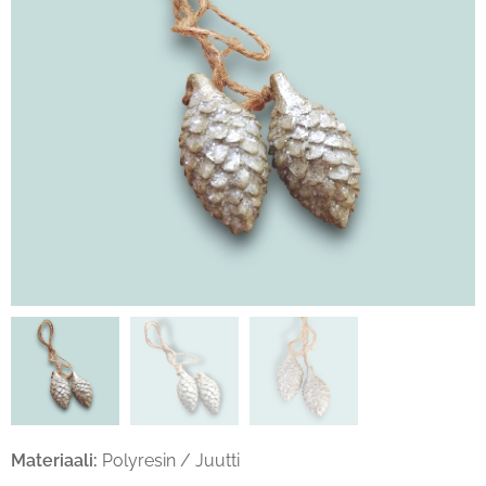
Materiaali:
Polyresin / Juutti