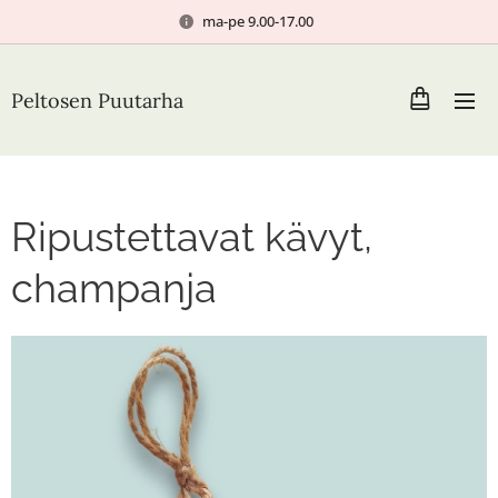
ma-pe 9.00-17.00
Peltosen Puutarha
Ripustettavat kävyt,
champanja